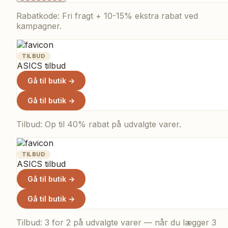
Rabatkode: Fri fragt + 10-15% ekstra rabat ved
kampagner.
TILBUD
ASICS tilbud
Gå til butik →
Gå til butik →
Tilbud: Op til 40% rabat på udvalgte varer.
TILBUD
ASICS tilbud
Gå til butik →
Gå til butik →
Tilbud: 3 for 2 på udvalgte varer — når du lægger 3