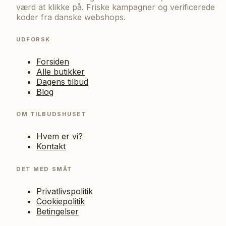
værd at klikke på. Friske kampagner og verificerede
koder fra danske webshops.
UDFORSK
Forsiden
Alle butikker
Dagens tilbud
Blog
OM TILBUDSHUSET
Hvem er vi?
Kontakt
DET MED SMÅT
Privatlivspolitik
Cookiepolitik
Betingelser