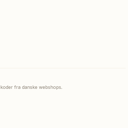
de koder fra danske webshops.