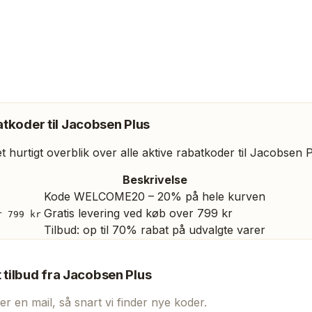
tkoder til
Jacobsen Plus
 hurtigt overblik over alle aktive rabatkoder til
Jacobsen P
Beskrivelse
Kode WELCOME20 – 20% på hele kurven
Gratis levering ved køb over 799 kr
r 799 kr
Tilbud: op til 70% rabat på udvalgte varer
t tilbud fra
Jacobsen Plus
er en mail, så snart vi finder nye koder.