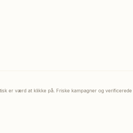
aktisk er værd at klikke på. Friske kampagner og verificere