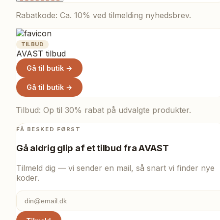
Rabatkode: Ca. 10% ved tilmelding nyhedsbrev.
TILBUD
AVAST tilbud
Gå til butik →
Gå til butik →
Tilbud: Op til 30% rabat på udvalgte produkter.
FÅ BESKED FØRST
Gå aldrig glip af et tilbud fra
AVAST
Tilmeld dig — vi sender en mail, så snart vi finder nye
koder.