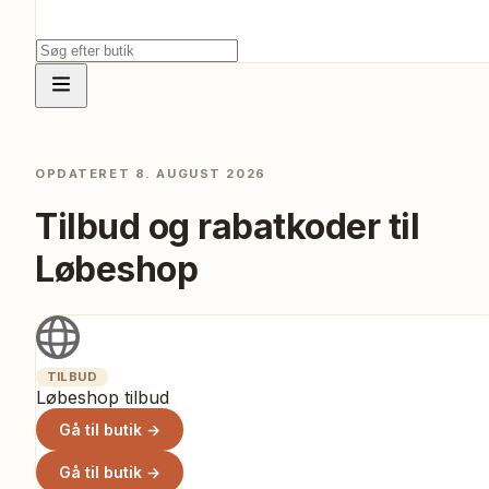
OPDATERET
8. AUGUST 2026
Tilbud og rabatkoder til
Løbeshop
TILBUD
Løbeshop tilbud
Gå til butik →
Gå til butik →