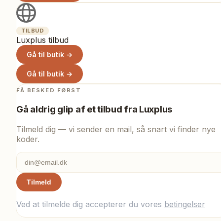
TILBUD
Luxplus tilbud
Gå til butik →
Gå til butik →
FÅ BESKED FØRST
Gå aldrig glip af et tilbud fra
Luxplus
Tilmeld dig — vi sender en mail, så snart vi finder nye
koder.
Tilmeld
Ved at tilmelde dig accepterer du vores
betingelser