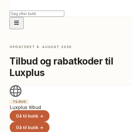
OPDATERET
8. AUGUST 2026
Tilbud og rabatkoder til
Luxplus
TILBUD
Luxplus tilbud
Gå til butik →
Gå til butik →