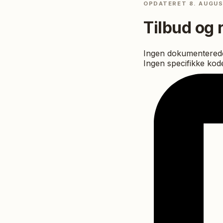
OPDATERET
8. AUGU
Tilbud og 
Ingen dokumenterede
Ingen specifikke kode