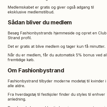
Medlemskabet er gratis og giver også adgang til
eksklusive medlemstilbud.
Sådan bliver du medlem
Besøg Fashionbystrands hjemmeside og opret en Club
Strand profil.
Det er gratis at blive medlem og tager kun få minutter.
Når du er medlem, får du automatisk 5% bonus ved al
fremtidige køb.
Om Fashionbystrand
Fashionbystrand tilbyder moderne modetøj til kvinder i
alle aldre.
Fra hverdagstøj til festkjoler finder du styles til enhver
anledning.