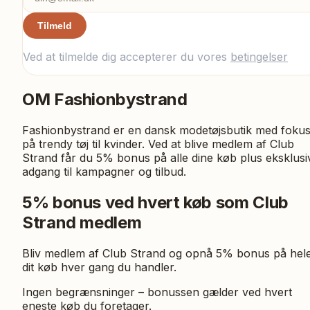
Tilmeld
Ved at tilmelde dig accepterer du vores
betingelser
OM
Fashionbystrand
Fashionbystrand er en dansk modetøjsbutik med foku
på trendy tøj til kvinder. Ved at blive medlem af Club
Strand får du 5% bonus på alle dine køb plus eksklusi
adgang til kampagner og tilbud.
5% bonus ved hvert køb som Club
Strand medlem
Bliv medlem af Club Strand og opnå 5% bonus på hel
dit køb hver gang du handler.
Ingen begrænsninger – bonussen gælder ved hvert
eneste køb du foretager.