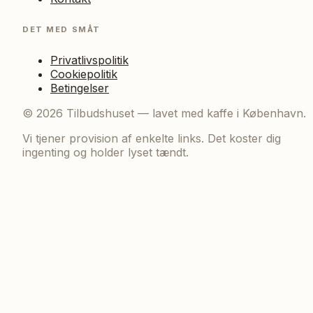
DET MED SMÅT
Privatlivspolitik
Cookiepolitik
Betingelser
©
2026
Tilbudshuset — lavet med kaffe i København.
Vi tjener provision af enkelte links. Det koster dig
ingenting og holder lyset tændt.