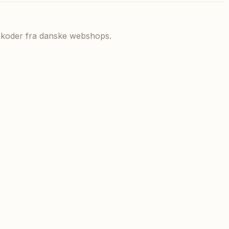
de koder fra danske webshops.