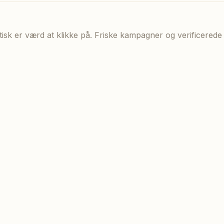
aktisk er værd at klikke på. Friske kampagner og verificere