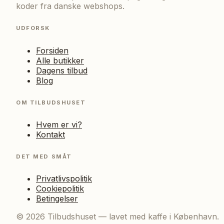
koder fra danske webshops.
UDFORSK
Forsiden
Alle butikker
Dagens tilbud
Blog
OM TILBUDSHUSET
Hvem er vi?
Kontakt
DET MED SMÅT
Privatlivspolitik
Cookiepolitik
Betingelser
©
2026
Tilbudshuset — lavet med kaffe i København.