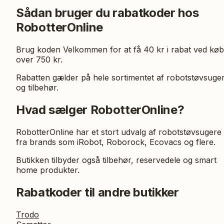
Sådan bruger du rabatkoder hos
RobotterOnline
Brug koden Velkommen for at få 40 kr i rabat ved køb
over 750 kr.
Rabatten gælder på hele sortimentet af robotstøvsuge
og tilbehør.
Hvad sælger RobotterOnline?
RobotterOnline har et stort udvalg af robotstøvsugere
fra brands som iRobot, Roborock, Ecovacs og flere.
Butikken tilbyder også tilbehør, reservedele og smart
home produkter.
Rabatkoder til andre butikker
Trodo