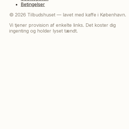
Betingelser
©
2026
Tilbudshuset — lavet med kaffe i København.
Vi tjener provision af enkelte links. Det koster dig
ingenting og holder lyset tændt.