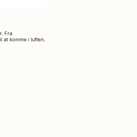
r. Fra
il at komme i luften.