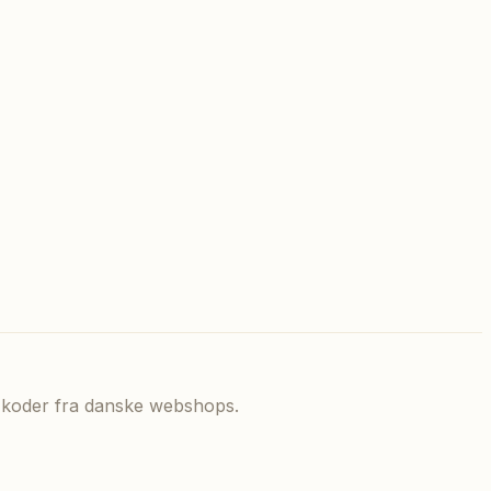
de koder fra danske webshops.