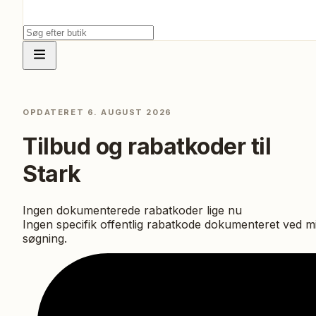
OPDATERET
6. AUGUST 2026
Tilbud og rabatkoder til
Stark
Ingen dokumenterede rabatkoder lige nu
Ingen specifik offentlig rabatkode dokumenteret ved m
søgning.