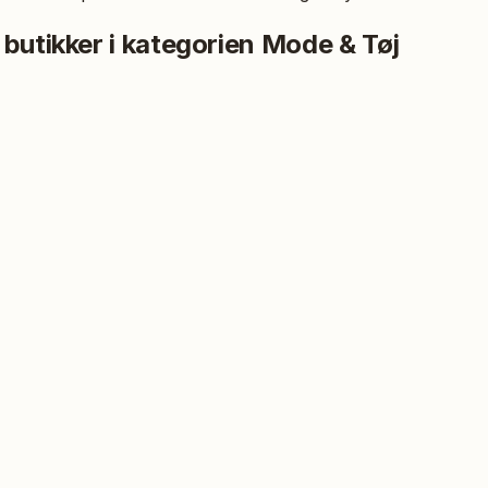
 butikker i kategorien
Mode & Tøj