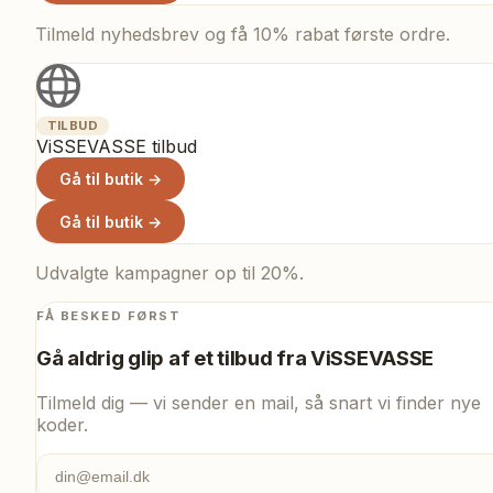
Tilmeld nyhedsbrev og få 10% rabat første ordre.
TILBUD
ViSSEVASSE tilbud
Gå til butik →
Gå til butik →
Udvalgte kampagner op til 20%.
FÅ BESKED FØRST
Gå aldrig glip af et tilbud fra
ViSSEVASSE
Tilmeld dig — vi sender en mail, så snart vi finder nye
koder.