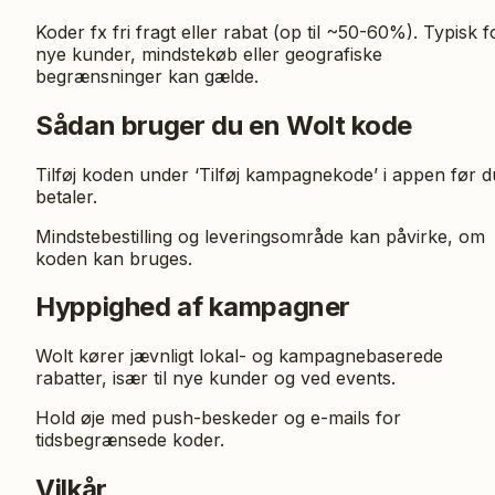
Koder fx fri fragt eller rabat (op til ~50-60%). Typisk f
nye kunder, mindstekøb eller geografiske
begrænsninger kan gælde.
Sådan bruger du en Wolt kode
Tilføj koden under ‘Tilføj kampagnekode’ i appen før d
betaler.
Mindstebestilling og leveringsområde kan påvirke, om
koden kan bruges.
Hyppighed af kampagner
Wolt kører jævnligt lokal- og kampagnebaserede
rabatter, især til nye kunder og ved events.
Hold øje med push-beskeder og e-mails for
tidsbegrænsede koder.
Vilkår