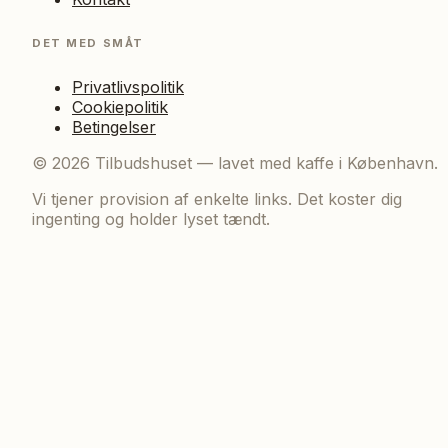
DET MED SMÅT
Privatlivspolitik
Cookiepolitik
Betingelser
©
2026
Tilbudshuset — lavet med kaffe i København.
Vi tjener provision af enkelte links. Det koster dig
ingenting og holder lyset tændt.