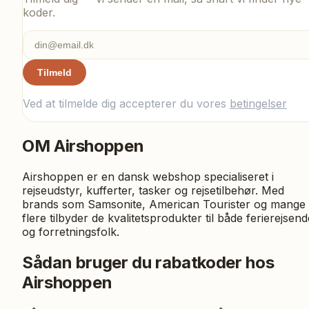
koder.
Tilmeld
Ved at tilmelde dig accepterer du vores
betingelser
OM
Airshoppen
Airshoppen er en dansk webshop specialiseret i
rejseudstyr, kufferter, tasker og rejsetilbehør. Med
brands som Samsonite, American Tourister og mange
flere tilbyder de kvalitetsprodukter til både ferierejsend
og forretningsfolk.
Sådan bruger du rabatkoder hos
Airshoppen