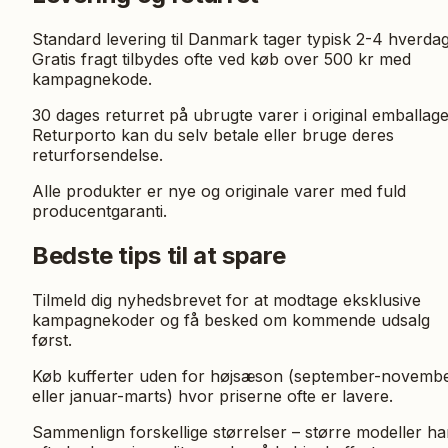
Standard levering til Danmark tager typisk 2-4 hverdag
Gratis fragt tilbydes ofte ved køb over 500 kr med
kampagnekode.
30 dages returret på ubrugte varer i original emballage
Returporto kan du selv betale eller bruge deres
returforsendelse.
Alle produkter er nye og originale varer med fuld
producentgaranti.
Bedste tips til at spare
Tilmeld dig nyhedsbrevet for at modtage eksklusive
kampagnekoder og få besked om kommende udsalg
først.
Køb kufferter uden for højsæson (september-novemb
eller januar-marts) hvor priserne ofte er lavere.
Sammenlign forskellige størrelser – større modeller ha