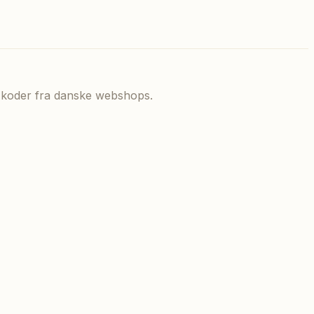
de koder fra danske webshops.