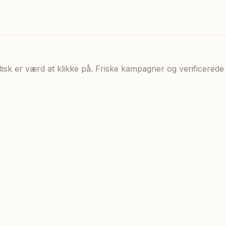
aktisk er værd at klikke på. Friske kampagner og verificere