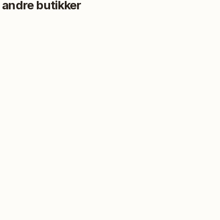
 andre butikker