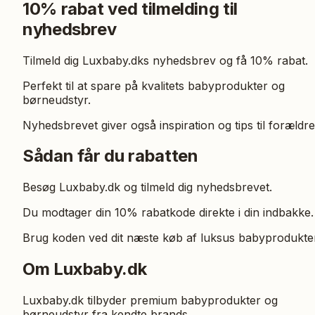
10% rabat ved tilmelding til
nyhedsbrev
Tilmeld dig Luxbaby.dks nyhedsbrev og få 10% rabat.
Perfekt til at spare på kvalitets babyprodukter og
børneudstyr.
Nyhedsbrevet giver også inspiration og tips til forældre
Sådan får du rabatten
Besøg Luxbaby.dk og tilmeld dig nyhedsbrevet.
Du modtager din 10% rabatkode direkte i din indbakke.
Brug koden ved dit næste køb af luksus babyprodukter
Om Luxbaby.dk
Luxbaby.dk tilbyder premium babyprodukter og
børneudstyr fra kendte brands.