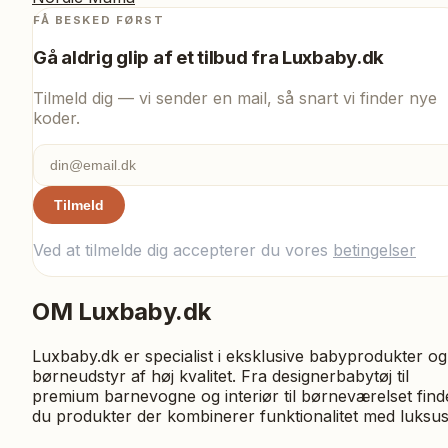
FÅ BESKED FØRST
Gå aldrig glip af et tilbud fra
Luxbaby.dk
Tilmeld dig — vi sender en mail, så snart vi finder nye
koder.
Tilmeld
Ved at tilmelde dig accepterer du vores
betingelser
OM
Luxbaby.dk
Luxbaby.dk er specialist i eksklusive babyprodukter og
børneudstyr af høj kvalitet. Fra designerbabytøj til
premium barnevogne og interiør til børneværelset find
du produkter der kombinerer funktionalitet med luksus