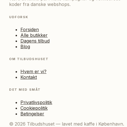
koder fra danske webshops.
UDFORSK
Forsiden
Alle butikker
Dagens tilbud
Blog
OM TILBUDSHUSET
Hvem er vi?
Kontakt
DET MED SMÅT
Privatlivspolitik
Cookiepolitik
Betingelser
©
2026
Tilbudshuset — lavet med kaffe i København.