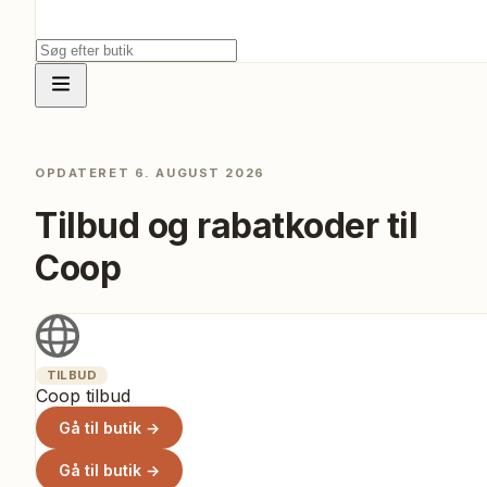
OPDATERET
6. AUGUST 2026
Tilbud og rabatkoder til
Coop
TILBUD
Coop tilbud
Gå til butik →
Gå til butik →