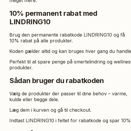
meget mere.
10% permanent rabat med
LINDRING10
Brug den permanente rabatkode LINDRING10 og få
10% rabat på alle produkter.
Koden gælder altid og kan bruges hver gang du handle
Perfekt til at spare penge på smertelindring og wellnes
produkter.
Sådan bruger du rabatkoden
Vælg de produkter der passer til dine behov – varme,
kulde eller begge dele.
Læg dem i kurven og gå til checkout.
Indtast LINDRING10 i feltet for rabatkode og spar 10%