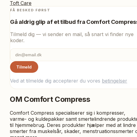
Toft Care
FÅ BESKED FØRST
Gå aldrig glip af et tilbud fra
Comfort Compres
Tilmeld dig — vi sender en mail, så snart vi finder nye
koder.
Tilmeld
Ved at tilmelde dig accepterer du vores
betingelser
OM
Comfort Compress
Comfort Compress specialiserer sig i kompresser,
varme- og kuldepakker samt smertelindrende produkt
til hjemmebrug. Deres produkter hjælper med at lindre
smerter fra muskelsår, skader, menstruationssmerter 