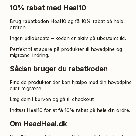
10% rabat med Heal10
Brug rabatkoden Heal10 og få 10% rabat på hele
ordren.
Ingen udløbsdato – koden er aktiv på ubestemt tid.
Perfekt til at spare på produkter til hovedpine og
migræne lindring.
Sådan bruger du rabatkoden
Find de produkter der kan hjælpe med din hovedpine
eller migræne.
Læg dem i kurven og gå til checkout.
Indtast Heal10 for at få 10% rabat på hele din ordre.
Om HeadHeal.dk