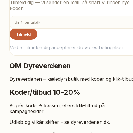
Tilmeld dig — vi sender en mail, så snart vi finder nye
koder.
Tilmeld
Ved at tilmelde dig accepterer du vores
betingelser
OM
Dyreverdenen
Dyreverdenen – kæledyrsbutik med koder og klik-tilbu
Koder/tilbud 10–20%
Kopiér kode → kassen; ellers klik-tilbud på
kampagnesider.
Udløb og vilkår skifter – se dyreverdenen.dk.