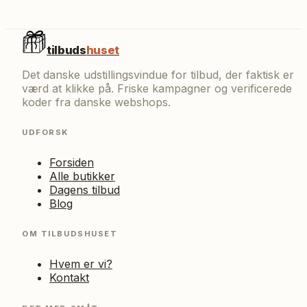
tilbuds
huset
Det danske udstillingsvindue for tilbud, der faktisk er
værd at klikke på. Friske kampagner og verificerede
koder fra danske webshops.
UDFORSK
Forsiden
Alle butikker
Dagens tilbud
Blog
OM TILBUDSHUSET
Hvem er vi?
Kontakt