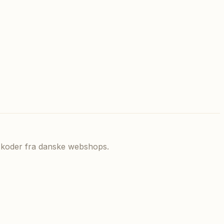
de koder fra danske webshops.