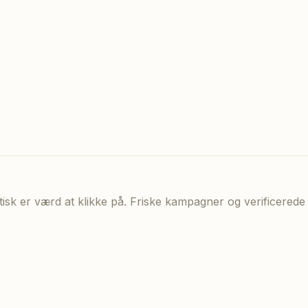
aktisk er værd at klikke på. Friske kampagner og verificere