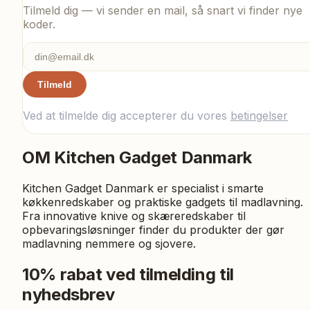
Tilmeld dig — vi sender en mail, så snart vi finder nye
koder.
Tilmeld
Ved at tilmelde dig accepterer du vores
betingelser
OM
Kitchen Gadget Danmark
Kitchen Gadget Danmark er specialist i smarte
køkkenredskaber og praktiske gadgets til madlavning.
Fra innovative knive og skæreredskaber til
opbevaringsløsninger finder du produkter der gør
madlavning nemmere og sjovere.
10% rabat ved tilmelding til
nyhedsbrev