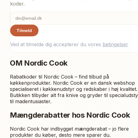
koder.
Tilmeld
Ved at tilmelde dig accepterer du vores
betingelser
OM
Nordic Cook
Rabatkoder til Nordic Cook – find tilbud på
køkkenprodukter. Nordic Cook er en dansk webshop
specialiseret i køkkenudstyr og redskaber i høj kvalitet.
Butikken tilbyder alt fra knive og gryder til specialudsty
til madentusiaster.
Mængderabatter hos Nordic Cook
Nordic Cook har indbygget mængderabat – jo flere
produkter du køber, desto mere sparer du.