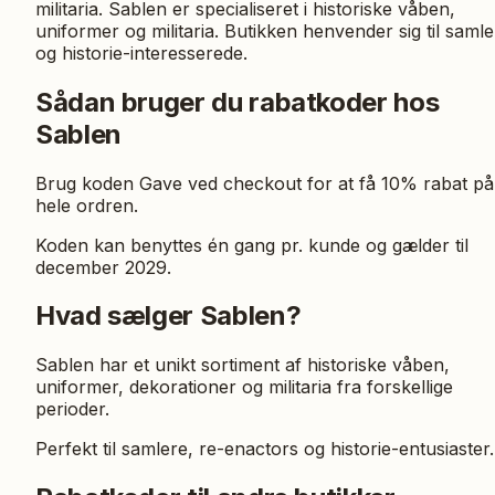
militaria. Sablen er specialiseret i historiske våben,
uniformer og militaria. Butikken henvender sig til saml
og historie-interesserede.
Sådan bruger du rabatkoder hos
Sablen
Brug koden Gave ved checkout for at få 10% rabat på
hele ordren.
Koden kan benyttes én gang pr. kunde og gælder til
december 2029.
Hvad sælger Sablen?
Sablen har et unikt sortiment af historiske våben,
uniformer, dekorationer og militaria fra forskellige
perioder.
Perfekt til samlere, re-enactors og historie-entusiaster.