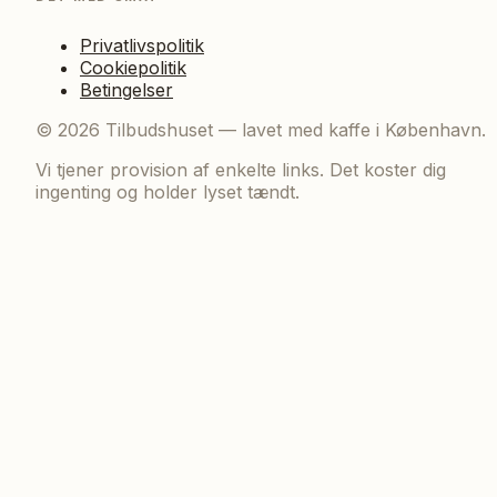
Privatlivspolitik
Cookiepolitik
Betingelser
©
2026
Tilbudshuset — lavet med kaffe i København.
Vi tjener provision af enkelte links. Det koster dig
ingenting og holder lyset tændt.