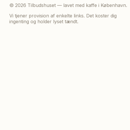
©
2026
Tilbudshuset — lavet med kaffe i København.
Vi tjener provision af enkelte links. Det koster dig
ingenting og holder lyset tændt.