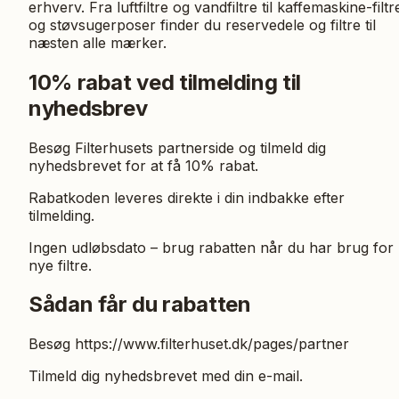
erhverv. Fra luftfiltre og vandfiltre til kaffemaskine-filtr
og støvsugerposer finder du reservedele og filtre til
næsten alle mærker.
10% rabat ved tilmelding til
nyhedsbrev
Besøg Filterhusets partnerside og tilmeld dig
nyhedsbrevet for at få 10% rabat.
Rabatkoden leveres direkte i din indbakke efter
tilmelding.
Ingen udløbsdato – brug rabatten når du har brug for
nye filtre.
Sådan får du rabatten
Besøg https://www.filterhuset.dk/pages/partner
Tilmeld dig nyhedsbrevet med din e-mail.