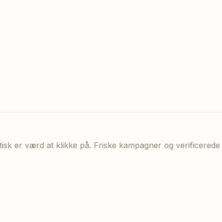
aktisk er værd at klikke på. Friske kampagner og verificere