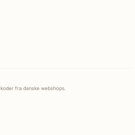
de koder fra danske webshops.