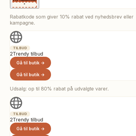
*
Rabatkode som giver 10% rabat ved nyhedsbrev eller
kampagne.
TILBUD
2Trendy tilbud
Gå til butik →
Gå til butik →
Udsalg: op til 80% rabat på udvalgte varer.
TILBUD
2Trendy tilbud
Gå til butik →