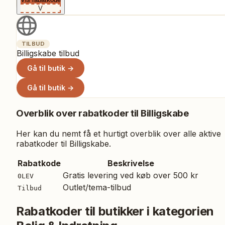
V
TILBUD
Billigskabe tilbud
Gå til butik →
Gå til butik →
Overblik over rabatkoder til
Billigskabe
Her kan du nemt få et hurtigt overblik over alle aktive
rabatkoder til
Billigskabe
.
Rabatkode
Beskrivelse
Gratis levering ved køb over 500 kr
0LEV
Outlet/tema-tilbud
Tilbud
Rabatkoder til butikker i kategorien