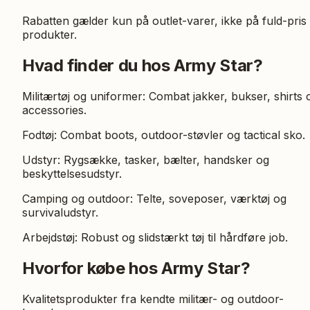
Rabatten gælder kun på outlet-varer, ikke på fuld-pris
produkter.
Hvad finder du hos Army Star?
Militærtøj og uniformer: Combat jakker, bukser, shirts 
accessories.
Fodtøj: Combat boots, outdoor-støvler og tactical sko.
Udstyr: Rygsække, tasker, bælter, handsker og
beskyttelsesudstyr.
Camping og outdoor: Telte, soveposer, værktøj og
survivaludstyr.
Arbejdstøj: Robust og slidstærkt tøj til hårdføre job.
Hvorfor købe hos Army Star?
Kvalitetsprodukter fra kendte militær- og outdoor-