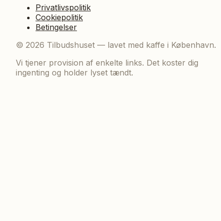
Privatlivspolitik
Cookiepolitik
Betingelser
©
2026
Tilbudshuset — lavet med kaffe i København.
Vi tjener provision af enkelte links. Det koster dig
ingenting og holder lyset tændt.