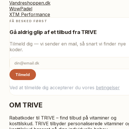
Vandreshoppen.dk
WowPadel
XTM Performance
FÅ BESKED FØRST
Gå aldrig glip af et tilbud fra
TRIVE
Tilmeld dig — vi sender en mail, så snart vi finder nye
koder.
Tilmeld
Ved at tilmelde dig accepterer du vores
betingelser
OM
TRIVE
Rabatkoder til TRIVE – find tilbud på vitaminer og
kosttilskud. TRIVE tilbyder personaliserede vitaminer o