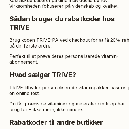
kosttilskud baseret på dine individuelle behov.
Virksomheden fokuserer på videnskab og kvalitet.
Sådan bruger du rabatkoder hos
TRIVE
Brug koden TRIVE-PA ved checkout for at få 20% rab
på din første ordre.
Perfekt til at prøve deres personaliserede vitamin-
abonnement.
Hvad sælger TRIVE?
TRIVE tilbyder personaliserede vitaminpakker baseret
en online test.
Du får præcis de vitaminer og mineraler din krop har
brug for – ikke mere, ikke mindre.
Rabatkoder til andre butikker