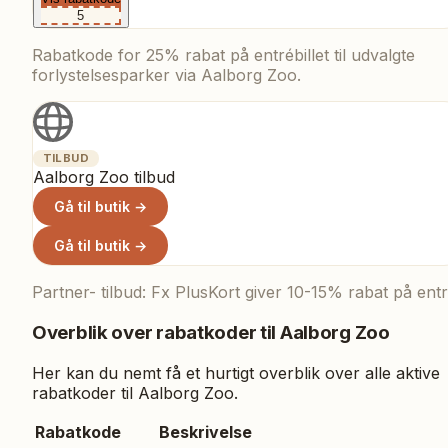
5
Rabatkode for 25% rabat på entrébillet til udvalgte
forlystelsesparker via Aalborg Zoo.
TILBUD
Aalborg Zoo tilbud
Gå til butik →
Gå til butik →
Partner- tilbud: Fx PlusKort giver 10-15% rabat på entr
Overblik over rabatkoder til
Aalborg Zoo
Her kan du nemt få et hurtigt overblik over alle aktive
rabatkoder til
Aalborg Zoo
.
Rabatkode
Beskrivelse