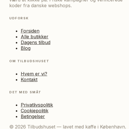
koder fra danske webshops.
UDFORSK
Forsiden
Alle butikker
Dagens tilbud
Blog
OM TILBUDSHUSET
Hvem er vi?
Kontakt
DET MED SMÅT
Privatlivspolitik
Cookiepolitik
Betingelser
©
2026
Tilbudshuset — lavet med kaffe i København.