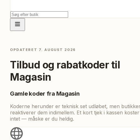
OPDATERET
7. AUGUST 2026
Tilbud og rabatkoder til
Magasin
Gamle koder fra
Magasin
Koderne herunder er teknisk set udløbet, men butikke
reaktiverer dem indimellem. Et kort tjek i kassen koster
intet — måske er du heldig.