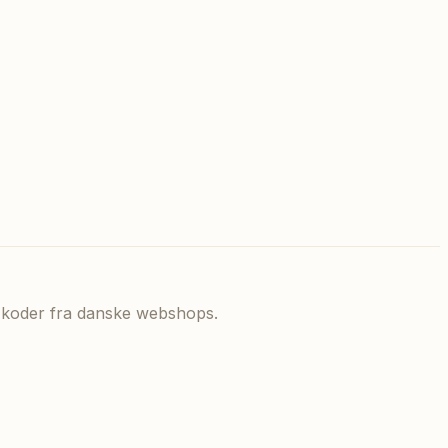
de koder fra danske webshops.