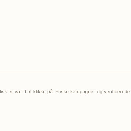
aktisk er værd at klikke på. Friske kampagner og verificere