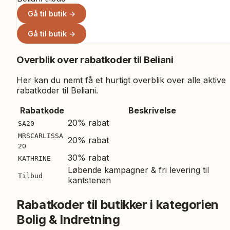
Gå til butik →
Gå til butik →
Overblik over rabatkoder til
Beliani
Her kan du nemt få et hurtigt overblik over alle aktive
rabatkoder til
Beliani
.
Rabatkode
Beskrivelse
20% rabat
SA20
MRSCARLISSA
20% rabat
20
30% rabat
KATHRINE
Løbende kampagner & fri levering til
Tilbud
kantstenen
Rabatkoder til butikker i kategorien
Bolig & Indretning