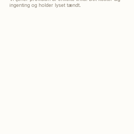
ingenting og holder lyset tændt.