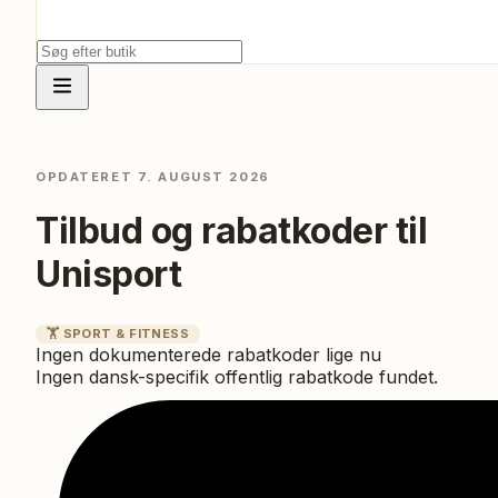
OPDATERET
7. AUGUST 2026
Tilbud og rabatkoder til
Unisport
🏋️
SPORT & FITNESS
Ingen dokumenterede rabatkoder lige nu
Ingen dansk-specifik offentlig rabatkode fundet.