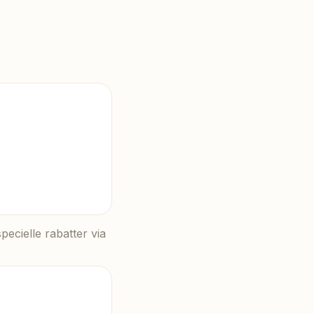
ecielle rabatter via