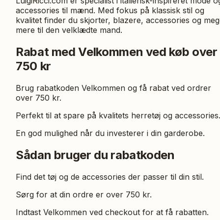
LuigiRicci.com er specialist i italiensk-inspireret mode o
accessories til mænd. Med fokus på klassisk stil og
kvalitet finder du skjorter, blazere, accessories og meg
mere til den velklædte mand.
Rabat med Velkommen ved køb over
750 kr
Brug rabatkoden Velkommen og få rabat ved ordrer
over 750 kr.
Perfekt til at spare på kvalitets herretøj og accessories
En god mulighed når du investerer i din garderobe.
Sådan bruger du rabatkoden
Find det tøj og de accessories der passer til din stil.
Sørg for at din ordre er over 750 kr.
Indtast Velkommen ved checkout for at få rabatten.