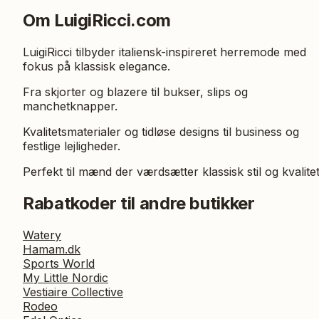
Om LuigiRicci.com
LuigiRicci tilbyder italiensk-inspireret herremode med
fokus på klassisk elegance.
Fra skjorter og blazere til bukser, slips og
manchetknapper.
Kvalitetsmaterialer og tidløse designs til business og
festlige lejligheder.
Perfekt til mænd der værdsætter klassisk stil og kvalitet
Rabatkoder til andre butikker
Watery
Hamam.dk
Sports World
My Little Nordic
Vestiaire Collective
Rodeo