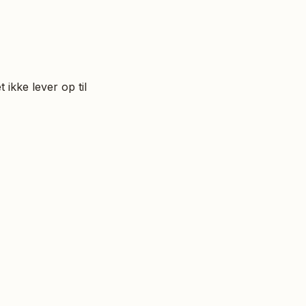
ikke lever op til