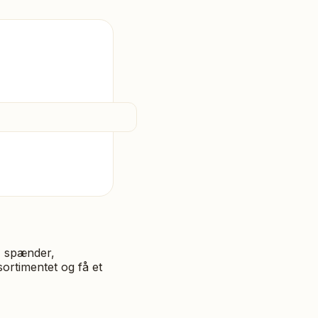
, spænder,
ortimentet og få et