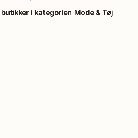
 butikker i kategorien
Mode & Tøj